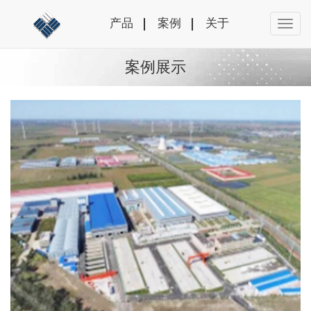
产品
案例
关于
案例展示