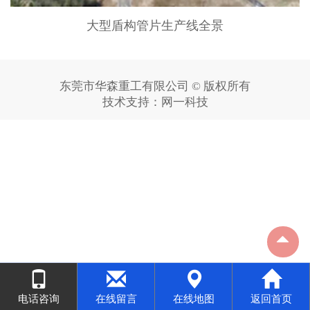
大型盾构管片生产线全景
东莞市华森重工有限公司 © 版权所有
技术支持：
网一科技
电话咨询
在线留言
在线地图
返回首页