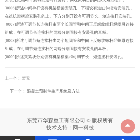
[0006]所述中间导杆设有机架横梁安装孔，下端设有油缸伸缩端安装孔，
在该机架横梁安装孔的上、下方分别开设有可调节长、短连接杆安装孔。
[0007]所述可调节长连接杆由两个长圆管和中间正反螺纹螺杆经螺母连接
组成，在可调节长连接杆的两端分别固接有安装孔的耳板。
[0008]所述可调节短连接杆由两个短圆管和中间正反螺纹螺杆经螺母连接
组成，在可调节短连接杆的两端分别固接有安装孔的耳板。
[0009]所述夹紧块分别设有机架横梁和可调节长、短连接杆安装孔。
上一个：
暂无
下一个：
混凝土预制件生产系统及方法
东莞市华森重工有限公司 © 版权所有
技术支持：
网一科技