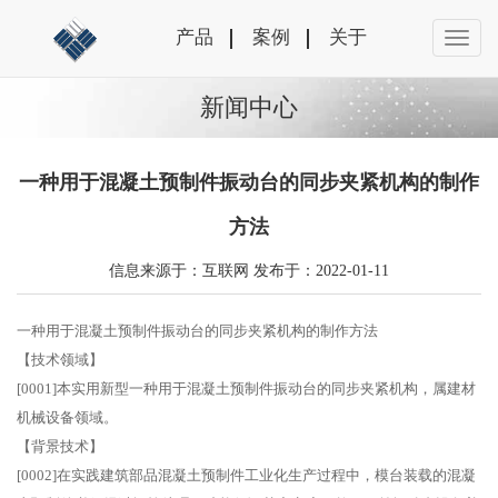
产品
案例
关于
新闻中心
一种用于混凝土预制件振动台的同步夹紧机构的制作
方法
信息来源于：互联网 发布于：2022-01-11
一种用于混凝土预制件振动台的同步夹紧机构的制作方法
【技术领域】
[0001]本实用新型一种用于混凝土预制件振动台的同步夹紧机构，属建材
机械设备领域。
【背景技术】
[0002]在实践建筑部品混凝土预制件工业化生产过程中，模台装载的混凝